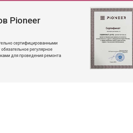
в Pioneer
ительно сертифицированными
 обязательное регулярное
сками для проведения ремонта