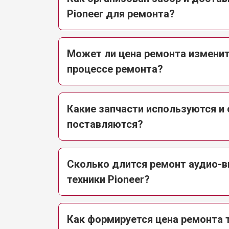
Pioneer для ремонта?
Может ли цена ремонта изменит
процессе ремонта?
Какие запчасти используются и 
поставляются?
Сколько длится ремонт аудио-
техники Pioneer?
Как формируется цена ремонта 