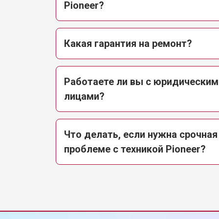
Pioneer?
Какая гарантия на ремонт?
Работаете ли вы с юридическим
лицами?
Что делать, если нужна срочная
проблеме с техникой Pioneer?