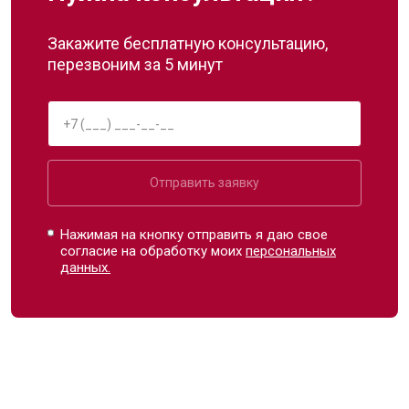
Закажите бесплатную консультацию,
перезвоним за 5 минут
Отправить заявку
Нажимая на кнопку отправить я даю свое
согласие на обработку моих
персональных
данных.