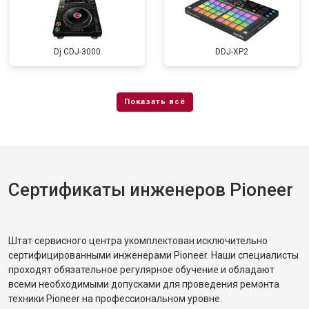
Dj CDJ-3000
DDJ-XP2
Сертификаты инженеров Pioneer
Штат сервисного центра укомплектован исключительно
сертифицированными инженерами Pioneer. Наши специалисты
проходят обязательное регулярное обучение и обладают
всеми необходимыми допусками для проведения ремонта
техники Pioneer на профессиональном уровне.