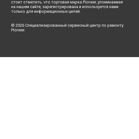
стоит отметить, что торговая марка Pioneer, упоминаемая
на нашем сайте, зарегистрирована и используется нами
только для информационных целей.
© 2026 Специализированный сервисный центр по ремонту
Pioneer.