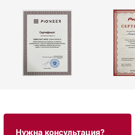
Нужна консультация?