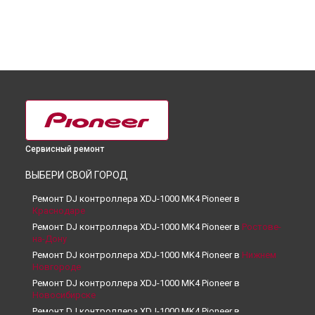
Сервисный ремонт
ВЫБЕРИ СВОЙ ГОРОД
Ремонт DJ контроллера XDJ-1000 MK4 Pioneer в
Краснодаре
Ремонт DJ контроллера XDJ-1000 MK4 Pioneer в
Ростове-
на-Дону
Ремонт DJ контроллера XDJ-1000 MK4 Pioneer в
Нижнем
Новгороде
Ремонт DJ контроллера XDJ-1000 MK4 Pioneer в
Новосибирске
Ремонт DJ контроллера XDJ-1000 MK4 Pioneer в