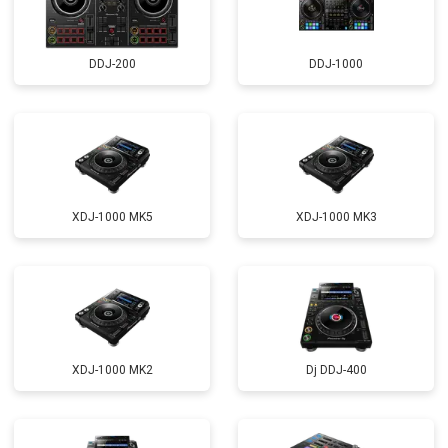
DDJ-200
DDJ-1000
XDJ-1000 MK5
XDJ-1000 MK3
XDJ-1000 MK2
Dj DDJ-400