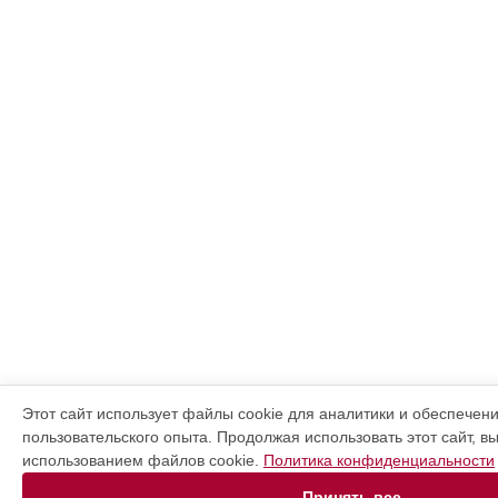
Этот сайт использует файлы cookie для аналитики и обеспечен
пользовательского опыта. Продолжая использовать этот сайт, в
использованием файлов cookie.
Политика конфиденциальности
Принять все