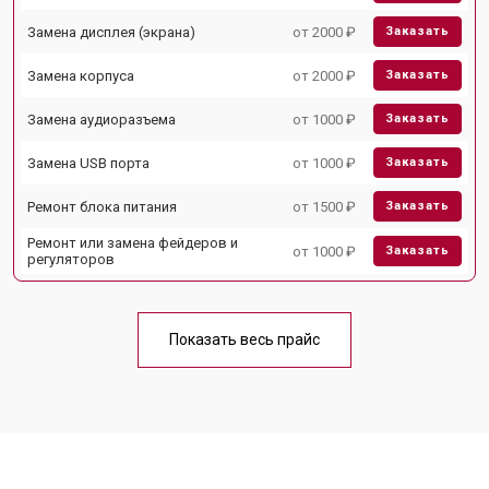
Замена дисплея (экрана)
от 2000 ₽
Заказать
Замена корпуса
от 2000 ₽
Заказать
Замена аудиоразъема
от 1000 ₽
Заказать
Замена USB порта
от 1000 ₽
Заказать
Ремонт блока питания
от 1500 ₽
Заказать
Ремонт или замена фейдеров и
от 1000 ₽
Заказать
регуляторов
Показать весь прайс