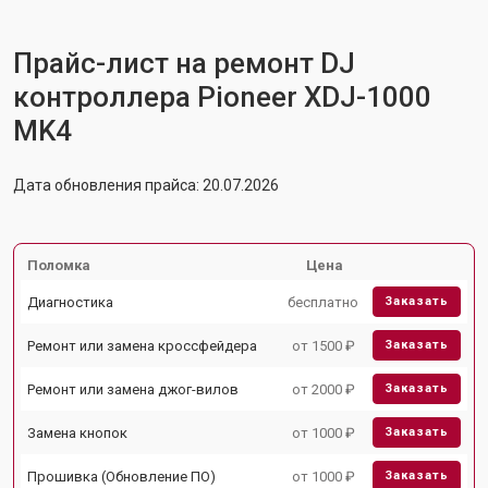
Прайс-лист на ремонт DJ
контроллера Pioneer XDJ-1000
MK4
Дата обновления прайса: 20.07.2026
Поломка
Цена
Диагностика
бесплатно
Заказать
Ремонт или замена кроссфейдера
от 1500 ₽
Заказать
Ремонт или замена джог-вилов
от 2000 ₽
Заказать
Замена кнопок
от 1000 ₽
Заказать
Прошивка (Обновление ПО)
от 1000 ₽
Заказать