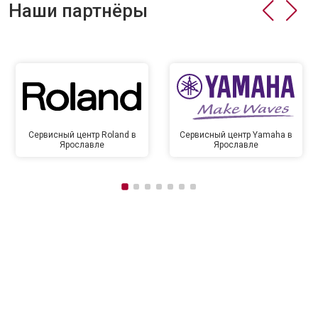
Наши партнёры
Сервисный центр Roland в
Сервисный центр Yamaha в
Ярославле
Ярославле