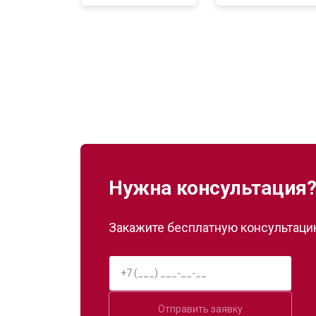
Нужна консультация
Закажите бесплатную консультацию
Отправить заявку