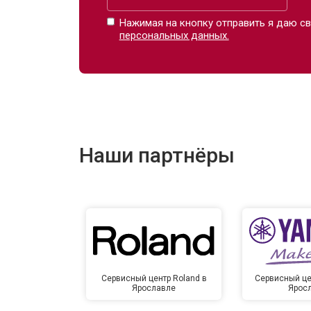
Нажимая на кнопку отправить я даю св
персональных данных.
Наши партнёры
Сервисный центр Roland в
Сервисный це
Ярославле
Ярос