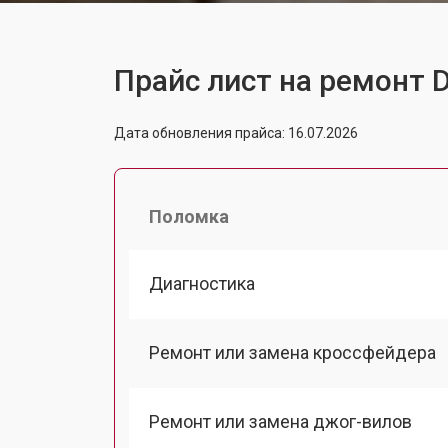
Прайс лист на ремонт 
Дата обновления прайса: 16.07.2026
Поломка
Диагностика
Ремонт или замена кроссфейдера
Ремонт или замена джог-вилов