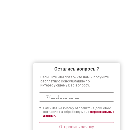
Остались вопросы?
Напишите или позвоните нам и получите
бесплатную консультацию по
интересующему Вас вопросу.
Нажимая на кнопку отправить я даю свое
согласие на обработку моих
персональных
данных.
Отправить заявку