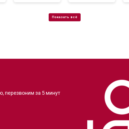
?
, перезвоним за 5 минут