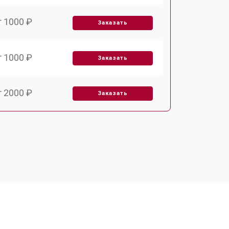
т 1000 ₽
Заказать
т 1000 ₽
Заказать
т 2000 ₽
Заказать
т 1000 ₽
Заказать
т 1000 ₽
Заказать
т 1500 ₽
Заказать