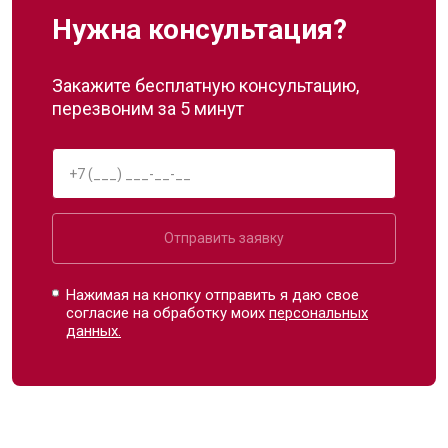
Нужна консультация?
Закажите бесплатную консультацию,
перезвоним за 5 минут
Отправить заявку
Нажимая на кнопку отправить я даю свое
согласие на обработку моих
персональных
данных.