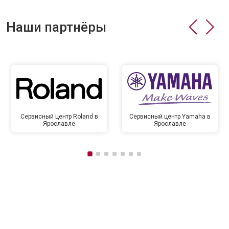
Наши партнёры
Сервисный центр Roland в
Сервисный центр Yamaha в
Ярославле
Ярославле