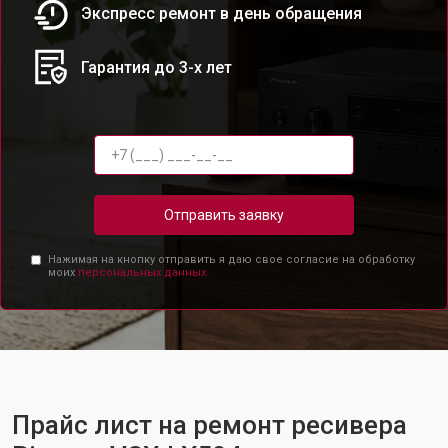
Экспресс ремонт в день обращения
Гарантия до 3-х лет
Отправить заявку
Нажимая на кнопку отправить я даю свое согласие на обработку
моих
персональных данных.
Прайс лист на ремонт ресивера