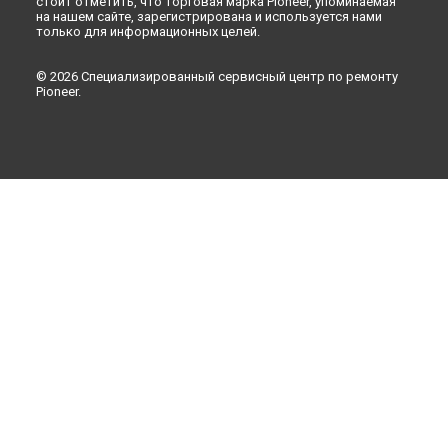
стоит отметить, что торговая марка Pioneer, упоминаемая
на нашем сайте, зарегистрирована и используется нами
только для информационных целей.
© 2026 Специализированный сервисный центр по ремонту
Pioneer.