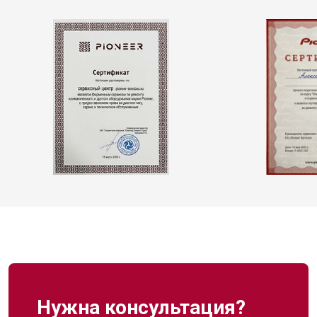
Нужна консультация?