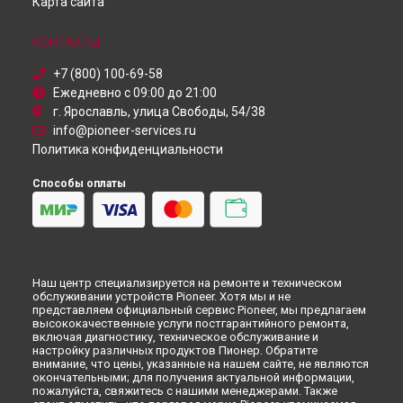
Карта сайта
КОНТАКТЫ
+7 (800) 100-69-58
Ежедневно с 09:00 до 21:00
г. Ярославль, улица Свободы, 54/38
info@pioneer-services.ru
Политика конфиденциальности
Способы оплаты
Наш центр специализируется на ремонте и техническом
обслуживании устройств Pioneer. Хотя мы и не
представляем официальный сервис Pioneer, мы предлагаем
высококачественные услуги постгарантийного ремонта,
включая диагностику, техническое обслуживание и
настройку различных продуктов Пионер. Обратите
внимание, что цены, указанные на нашем сайте, не являются
окончательными; для получения актуальной информации,
пожалуйста, свяжитесь с нашими менеджерами. Также