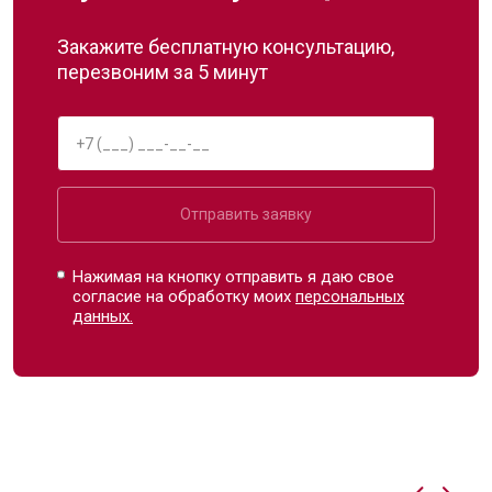
Закажите бесплатную консультацию,
перезвоним за 5 минут
Отправить заявку
Нажимая на кнопку отправить я даю свое
согласие на обработку моих
персональных
данных.