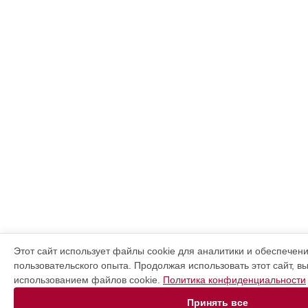
Этот сайт использует файлы cookie для аналитики и обеспечен
пользовательского опыта. Продолжая использовать этот сайт, в
использованием файлов cookie.
Политика конфиденциальности
Принять все