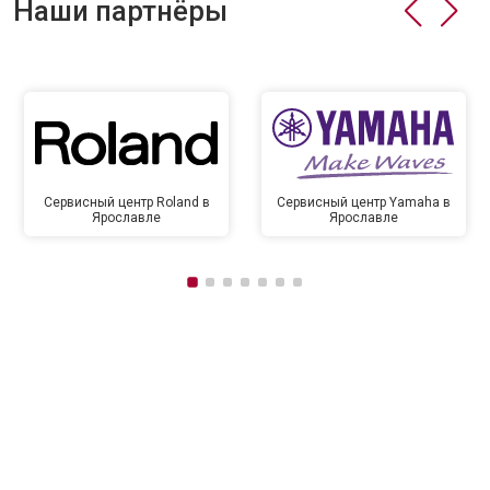
Наши партнёры
Сервисный центр Roland в
Сервисный центр Yamaha в
Ярославле
Ярославле