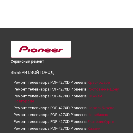
Сервисный ремонт
ВЫБЕРИ СВОЙ ГОРОД
Ремонт телевизора PDP-427XD Pioneer в
Краснодаре
Ремонт телевизора PDP-427XD Pioneer в
Ростове-на-Дону
Ремонт телевизора PDP-427XD Pioneer в
Нижнем
Новгороде
Ремонт телевизора PDP-427XD Pioneer в
Новосибирске
Ремонт телевизора PDP-427XD Pioneer в
Челябинске
Ремонт телевизора PDP-427XD Pioneer в
Екатеринбурге
Ремонт телевизора PDP-427XD Pioneer в
Казани