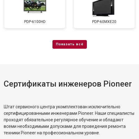
PDP-6100HD
PDP-60MXE20
Сертификаты инженеров Pioneer
Штат сервисного центра укомплектован исключительно
сертифицированными инженерами Pioneer. Наши специалисты
проходят обязательное регулярное обучение и обладают
всеми необходимыми допусками для проведения ремонта
техники Pioneer на профессиональном уровне.