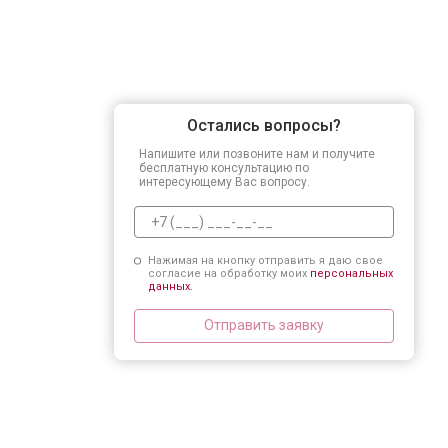
Остались вопросы?
Напишите или позвоните нам и получите
бесплатную консультацию по
интересующему Вас вопросу.
Нажимая на кнопку отправить я даю свое
согласие на обработку моих
персональных
данных.
Отправить заявку