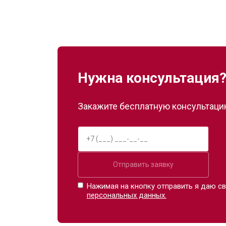
Нужна консультация
Закажите бесплатную консультацию
Отправить заявку
Нажимая на кнопку отправить я даю св
персональных данных.