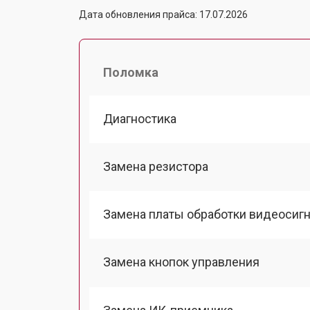
Дата обновления прайса: 17.07.2026
Поломка
Диагностика
Замена резистора
Замена платы обработки видеосиг
Замена кнопок управления