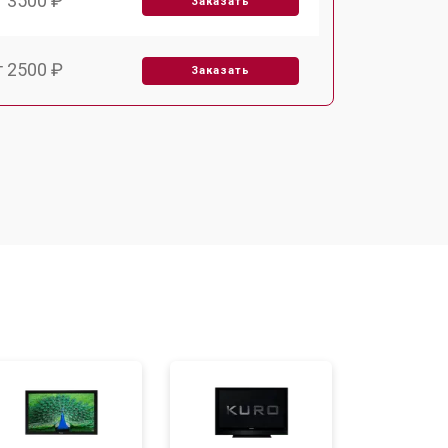
т 3500 ₽
Заказать
т 2500 ₽
Заказать
т 2900 ₽
Заказать
т 3900 ₽
Заказать
т 2400 ₽
Заказать
т 2200 ₽
Заказать
т 3500 ₽
Заказать