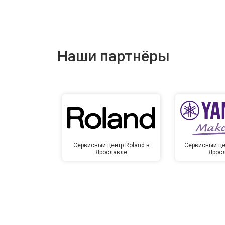
Наши партнёры
Сервисный центр Roland в
Сервисный це
Ярославле
Ярос