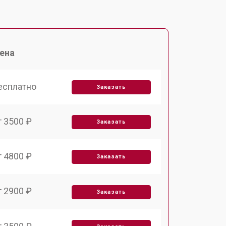
ена
есплатно
Заказать
т 3500 ₽
Заказать
т 4800 ₽
Заказать
т 2900 ₽
Заказать