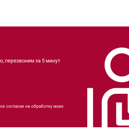
?
, перезвоним за 5 минут
ое согласие на обработку моих