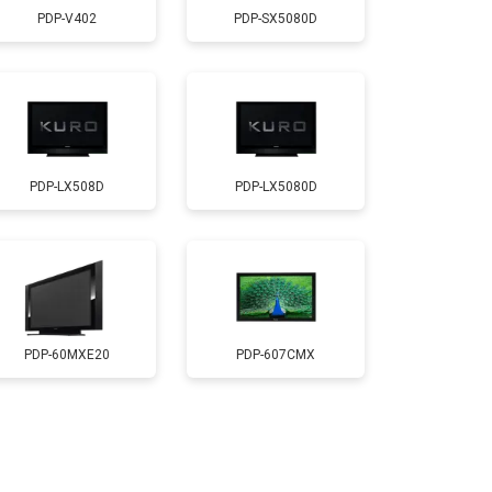
PDP-V402
PDP-SX5080D
т 5200 ₽
Заказать
т 3100 ₽
Заказать
PDP-LX508D
PDP-LX5080D
т 3700 ₽
Заказать
т 5500 ₽
Заказать
т 3900 ₽
Заказать
PDP-60MXE20
PDP-607CMX
т 4800 ₽
Заказать