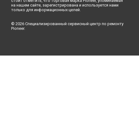
стоит отметить, что торговая марка Pioneer, упоминаемая
на нашем сайте, зарегистрирована и используется нами
только для информационных целей.
© 2026 Специализированный сервисный центр по ремонту
Pioneer.