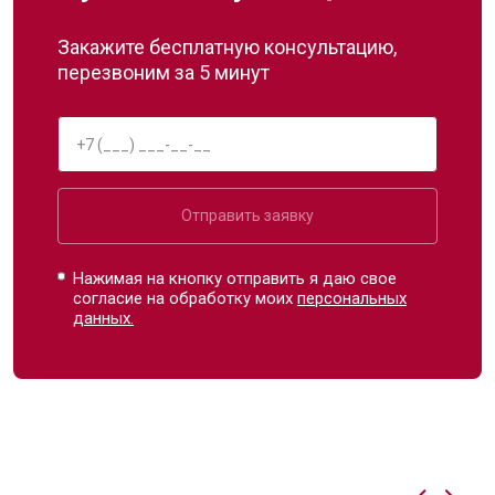
Закажите бесплатную консультацию,
перезвоним за 5 минут
Отправить заявку
Нажимая на кнопку отправить я даю свое
согласие на обработку моих
персональных
данных.