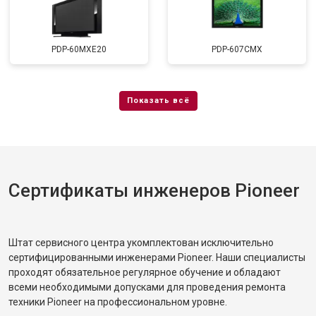
PDP-60MXE20
PDP-607CMX
Сертификаты инженеров Pioneer
Штат сервисного центра укомплектован исключительно
сертифицированными инженерами Pioneer. Наши специалисты
проходят обязательное регулярное обучение и обладают
всеми необходимыми допусками для проведения ремонта
техники Pioneer на профессиональном уровне.