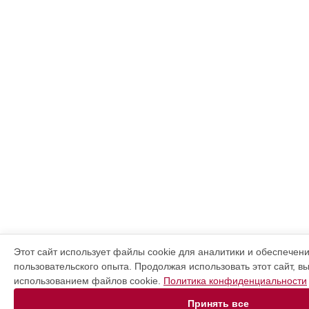
Этот сайт использует файлы cookie для аналитики и обеспечен
пользовательского опыта. Продолжая использовать этот сайт, в
использованием файлов cookie.
Политика конфиденциальности
Принять все