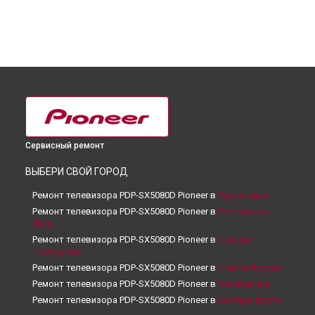
Сервисный ремонт
ВЫБЕРИ СВОЙ ГОРОД
Ремонт телевизора PDP-SX5080D Pioneer в
Краснодаре
Ремонт телевизора PDP-SX5080D Pioneer в
Ростове-на-
Дону
Ремонт телевизора PDP-SX5080D Pioneer в
Нижнем
Новгороде
Ремонт телевизора PDP-SX5080D Pioneer в
Новосибирске
Ремонт телевизора PDP-SX5080D Pioneer в
Челябинске
Ремонт телевизора PDP-SX5080D Pioneer в
Екатеринбурге