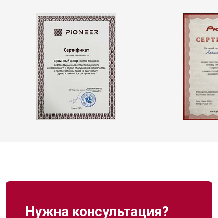
Нужна консультация?