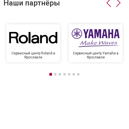
Наши партнёры
Сервисный центр Roland в
Сервисный центр Yamaha в
Ярославле
Ярославле