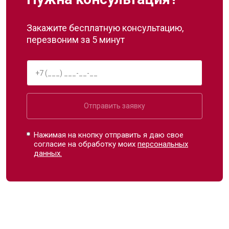
Закажите бесплатную консультацию,
перезвоним за 5 минут
Отправить заявку
Нажимая на кнопку отправить я даю свое
согласие на обработку моих
персональных
данных.