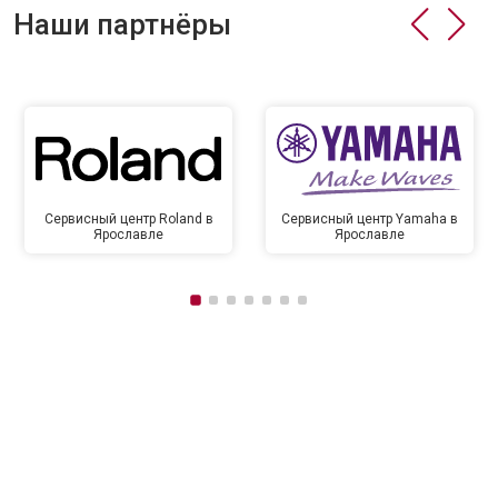
Наши партнёры
Сервисный центр Roland в
Сервисный центр Yamaha в
Ярославле
Ярославле